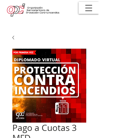
Pago a Cuotas 3
MFD