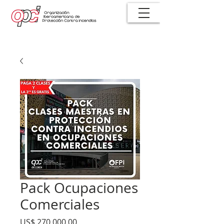
Pack Ocupaciones
Comerciales
Precio
US$ 270.000,00