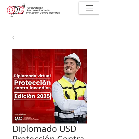
Diplomado USD
Protección Contra