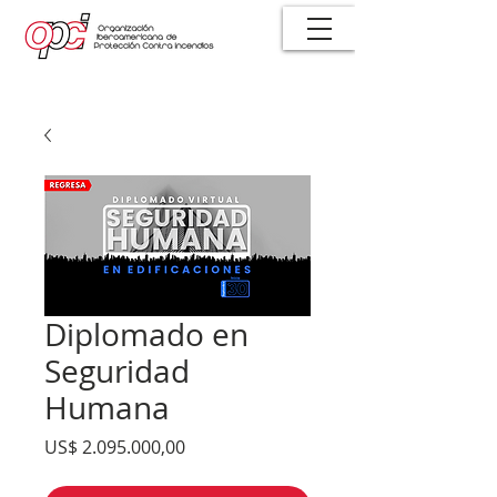
Diplomado en
Seguridad
Humana
Precio
US$ 2.095.000,00