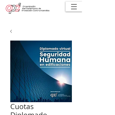
Cuotas
Diplomado