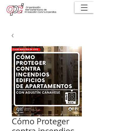
Cómo Proteger
contra incendios