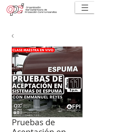
Pruebas de
Aceptación en