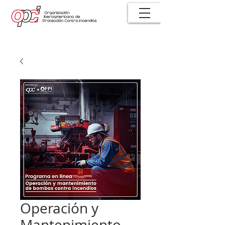
Operación y
Mantenimiento