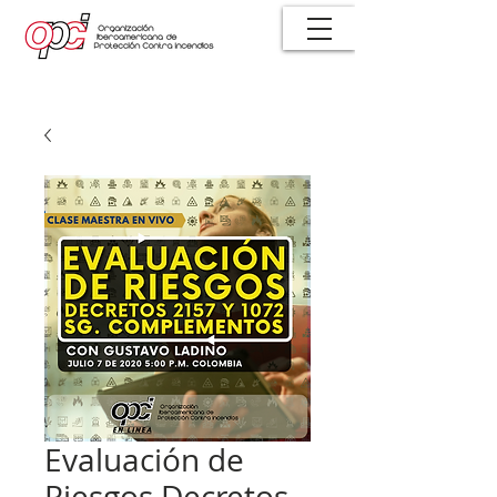
Evaluación de
Riesgos Decretos