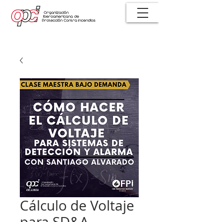
Cálculo de Voltaje
para SD&A